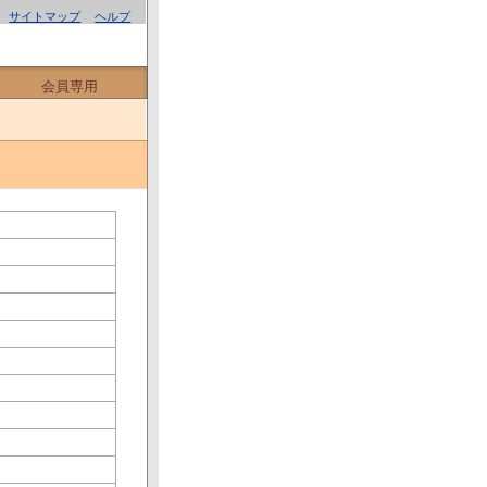
サイトマップ
ヘルプ
会員専用