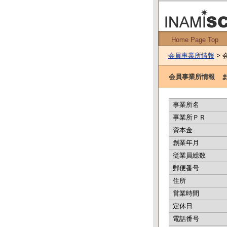
Home Page Top
会員事業所情報
> 
会員事業所情報 
事業所名
事業所ＰＲ
資本金
創業年月
従業員総数
郵便番号
住所
営業時間
定休日
電話番号